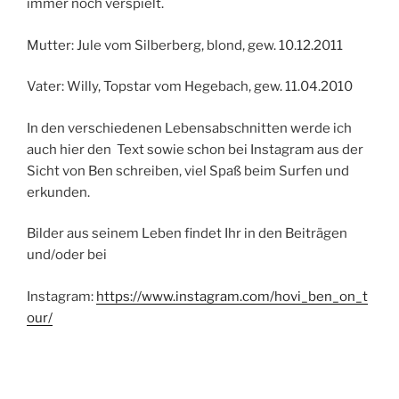
immer noch verspielt.
Mutter: Jule vom Silberberg, blond, gew. 10.12.2011
Vater: Willy, Topstar vom Hegebach, gew. 11.04.2010
In den verschiedenen Lebensabschnitten werde ich
auch hier den Text sowie schon bei Instagram aus der
Sicht von Ben schreiben, viel Spaß beim Surfen und
erkunden.
Bilder aus seinem Leben findet Ihr in den Beiträgen
und/oder bei
Instagram:
https://www.instagram.com/hovi_ben_on_t
our/