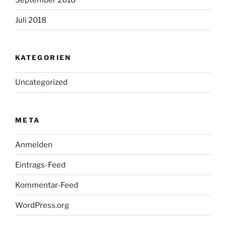
Juli 2018
KATEGORIEN
Uncategorized
META
Anmelden
Eintrags-Feed
Kommentar-Feed
WordPress.org