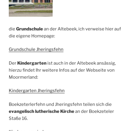
die
Grundschule
an der Altebeek, ich verweise hier auf
die eigene Homepage:
Grundschule Jheringsfehn
Der
Kindergarten
ist auch in der Altebeek ansässig,
hierzu findet Ihr weitere Infos auf der Webseite von
Moormerland:
Kindergarten Jheringsfehn
Boekzeterlerfehn und Jheringsfehn teilen sich die
evangelisch lutherische Kirche
an der Boekzeteler
Staße 16.