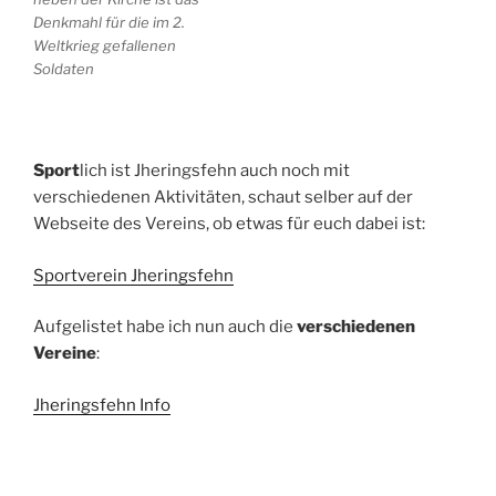
Denkmahl für die im 2.
Weltkrieg gefallenen
Soldaten
Sport
lich ist Jheringsfehn auch noch mit
verschiedenen Aktivitäten, schaut selber auf der
Webseite des Vereins, ob etwas für euch dabei ist:
Sportverein Jheringsfehn
Aufgelistet habe ich nun auch die
verschiedenen
Vereine
:
Jheringsfehn Info