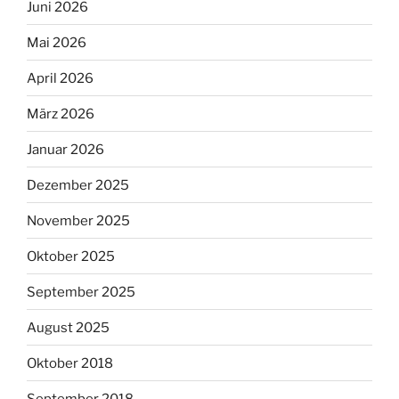
Juni 2026
Mai 2026
April 2026
März 2026
Januar 2026
Dezember 2025
November 2025
Oktober 2025
September 2025
August 2025
Oktober 2018
September 2018