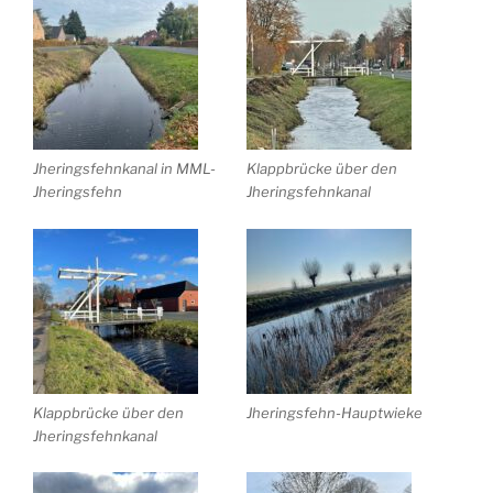
Jheringsfehnkanal in MML-
Klappbrücke über den
Jheringsfehn
Jheringsfehnkanal
Klappbrücke über den
Jheringsfehn-Hauptwieke
Jheringsfehnkanal