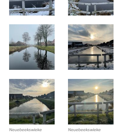
Neuebeekswieke
Neuebeekswieke