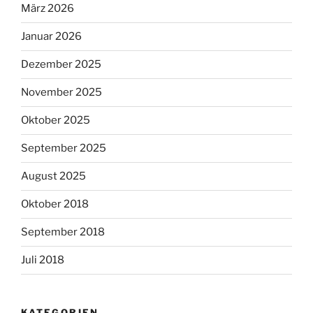
März 2026
Januar 2026
Dezember 2025
November 2025
Oktober 2025
September 2025
August 2025
Oktober 2018
September 2018
Juli 2018
KATEGORIEN