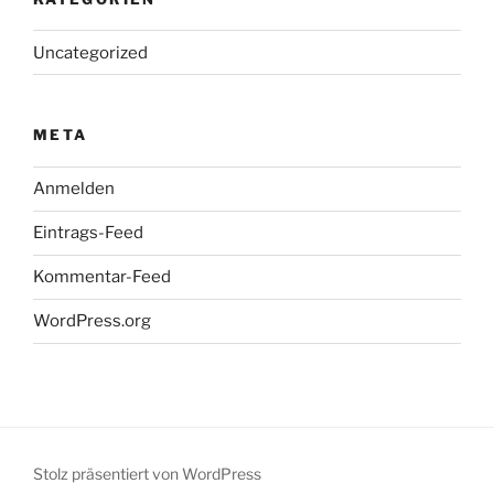
Uncategorized
META
Anmelden
Eintrags-Feed
Kommentar-Feed
WordPress.org
Stolz präsentiert von WordPress