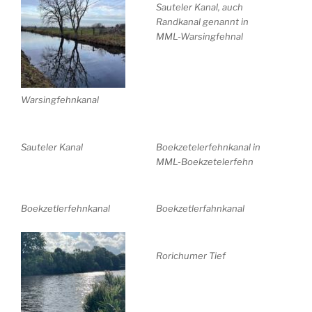
Sauteler Kanal, auch
Randkanal genannt in
MML-Warsingfehnal
Warsingfehnkanal
Sauteler Kanal
Boekzetelerfehnkanal in
MML-Boekzetelerfehn
Boekzetlerfehnkanal
Boekzetlerfahnkanal
Rorichumer Tief