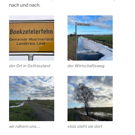
nach und nach.
der Ort in Ostfriesland
der Wirtschaftsweg
wir nähern uns….
stolz steht sie dort