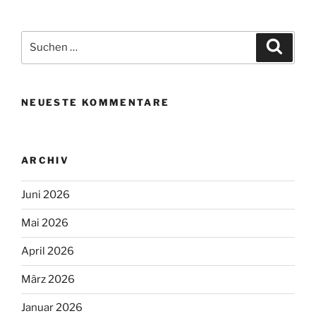
Suchen
Suche
nach:
NEUESTE KOMMENTARE
ARCHIV
Juni 2026
Mai 2026
April 2026
März 2026
Januar 2026