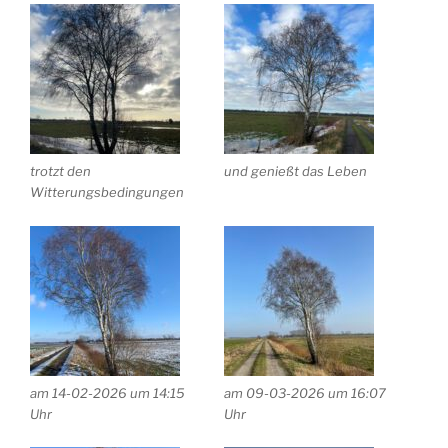
trotzt den
und genießt das Leben
Witterungsbedingungen
am 14-02-2026 um 14:15
am 09-03-2026 um 16:07
Uhr
Uhr