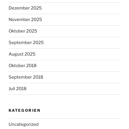
Dezember 2025
November 2025
Oktober 2025
September 2025
August 2025
Oktober 2018
September 2018
Juli 2018
KATEGORIEN
Uncategorized