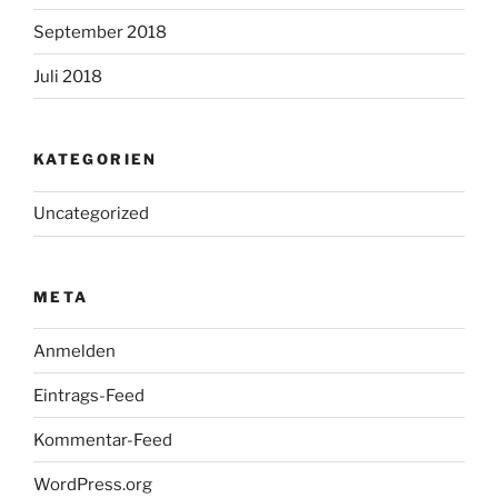
September 2018
Juli 2018
KATEGORIEN
Uncategorized
META
Anmelden
Eintrags-Feed
Kommentar-Feed
WordPress.org