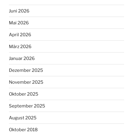
Juni 2026
Mai 2026
April 2026
März 2026
Januar 2026
Dezember 2025
November 2025
Oktober 2025
September 2025
August 2025
Oktober 2018